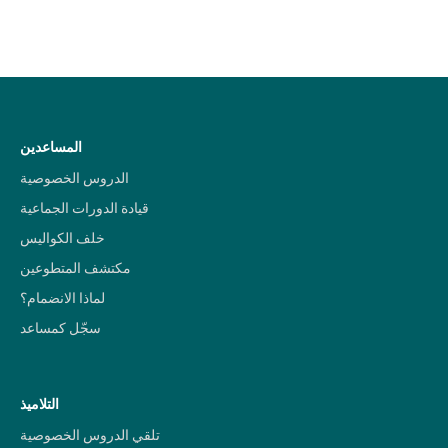
المساعدين
الدروس الخصوصية
قيادة الدورات الجماعية
خلف الكواليس
مكتشف المتطوعين
لماذا الانضمام؟
سجّل كمساعد
التلاميذ
تلقي الدروس الخصوصية