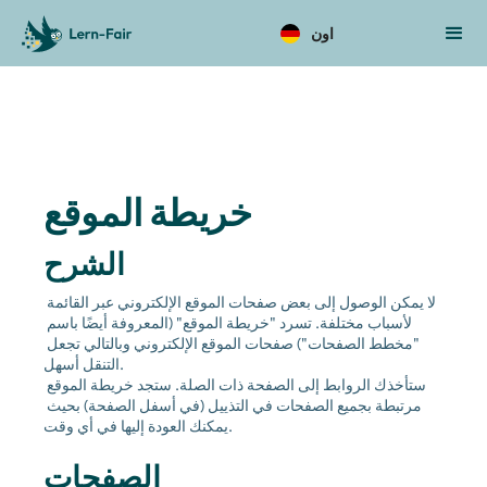
اون
خريطة الموقع 
الشرح
لا يمكن الوصول إلى بعض صفحات الموقع الإلكتروني عبر القائمة 
لأسباب مختلفة. تسرد "خريطة الموقع" (المعروفة أيضًا باسم 
"مخطط الصفحات") صفحات الموقع الإلكتروني وبالتالي تجعل 
التنقل أسهل. 
ستأخذك الروابط إلى الصفحة ذات الصلة. ستجد خريطة الموقع 
مرتبطة بجميع الصفحات في التذييل (في أسفل الصفحة) بحيث 
يمكنك العودة إليها في أي وقت. 
الصفحات